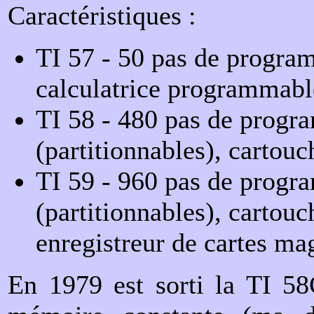
Caractéristiques :
TI 57 - 50 pas de progr
calculatrice programmable
TI 58 - 480 pas de prog
(partitionnables), carto
TI 59 - 960 pas de prog
(partitionnables), cartou
enregistreur de cartes ma
En 1979 est sorti la TI 58