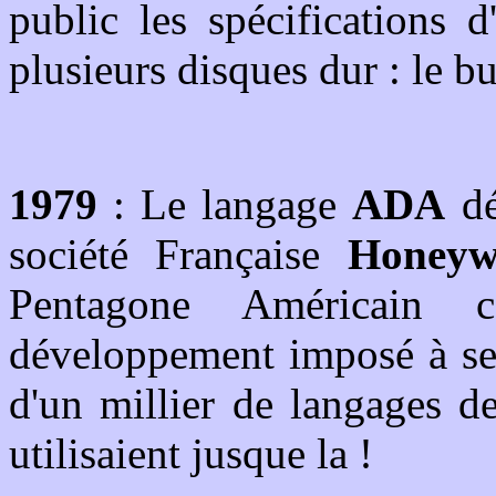
public les spécifications 
plusieurs disques dur : le b
1979
: Le langage
ADA
dé
société Française
Honeyw
Pentagone Américain 
développement imposé à ses
d'un millier de langages d
utilisaient jusque la !