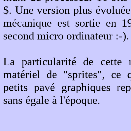
$. Une version plus évoluée
mécanique est sortie en 1
second micro ordinateur :-).
La particularité de cette 
matériel de "sprites", ce 
petits pavé graphiques re
sans égale à l'époque.