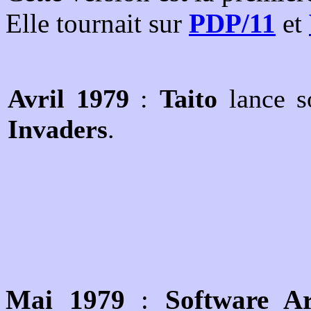
Elle tournait sur
PDP/11
et
Avril 1979
:
Taito
lance s
Invaders
.
Mai 1979
:
Software Ar