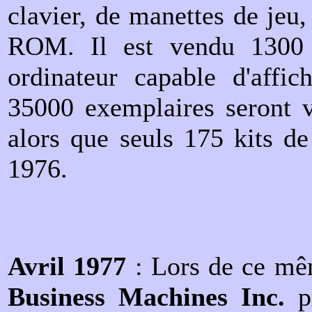
clavier, de manettes de jeu,
ROM. Il est vendu 1300 $
ordinateur capable d'affic
35000 exemplaires seront v
alors que seuls 175 kits de 
1976.
Avril 1977
: Lors de ce mê
Business Machines Inc.
pr