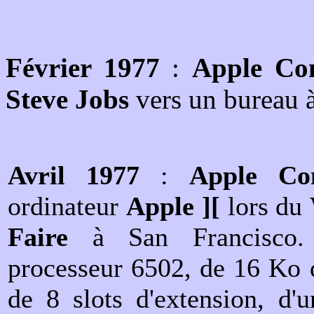
Février 1977
:
Apple Co
Steve Jobs
vers un bureau 
Avril 1977
:
Apple Co
ordinateur
Apple ][
lors du
Faire
à San Francisco. 
processeur 6502, de 16 Ko
de 8 slots d'extension, d'