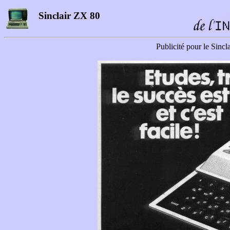
Sinclair ZX 80
Publicité pour le Sinc